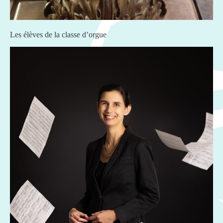
Les élèves de la classe d’orgue