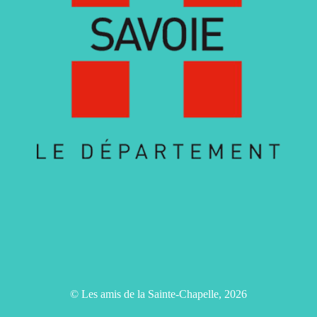
© Les amis de la Sainte-Chapelle, 2026