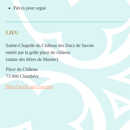
Pièces pour orgue
LIEU
Sainte-Chapelle du Château des Ducs de Savoie
entrée par la grille place du château
(statue des frères de Maistre)
Place du Château
73 000 Chambéry
Plan d’accès aux concerts