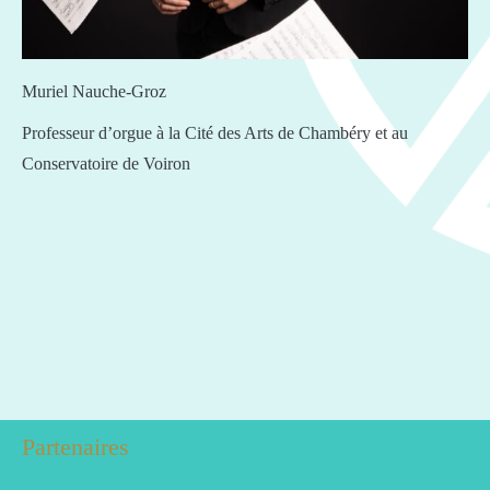
Muriel Nauche-Groz
Professeur d’orgue à la Cité des Arts de Chambéry et au
Conservatoire de Voiron
Partenaires