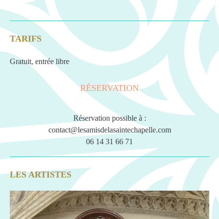
TARIFS
Gratuit, entrée libre
RÉSERVATION
Réservation possible à :
contact@lesamisdelasaintechapelle.com
06 14 31 66 71
LES ARTISTES