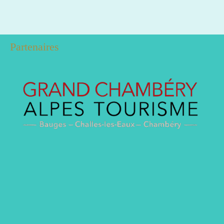
Partenaires