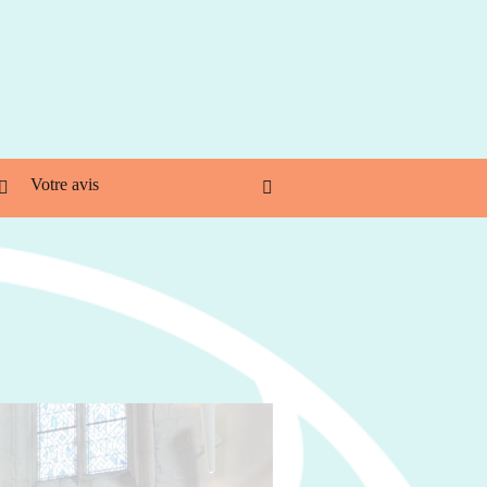
Votre avis