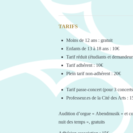
TARIFS
Moins de 12 ans : gratuit
Enfants de 13 à 18 ans : 10€
Tarif réduit (étudiants et demandeur
Tarif adhérent : 10€
Plein tarif non-adhérent : 20€
Tarif passe-concert (pour 3 concerts
Professeur.es de la Cité des Arts : 1
Audition d’orgue « Abendmusik » et con
nuit des temps », gratuits